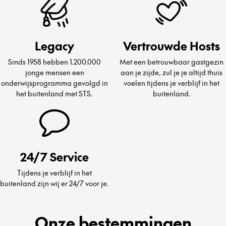
Legacy
Vertrouwde Hosts
Sinds 1958 hebben 1.200.000
Met een betrouwbaar gastgezin
jonge mensen een
aan je zijde, zul je je altijd thuis
onderwijsprogramma gevolgd in
voelen tijdens je verblijf in het
het buitenland met STS.
buitenland.
24/7 Service
Tijdens je verblijf in het
buitenland zijn wij er 24/7 voor je.
Onze bestemmingen