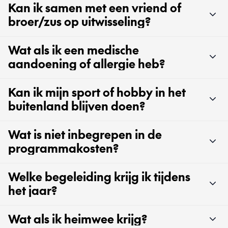
Kan ik samen met een vriend of
broer/zus op uitwisseling?
Wat als ik een medische
aandoening of allergie heb?
Kan ik mijn sport of hobby in het
buitenland blijven doen?
Wat is niet inbegrepen in de
programmakosten?
Welke begeleiding krijg ik tijdens
het jaar?
Wat als ik heimwee krijg?