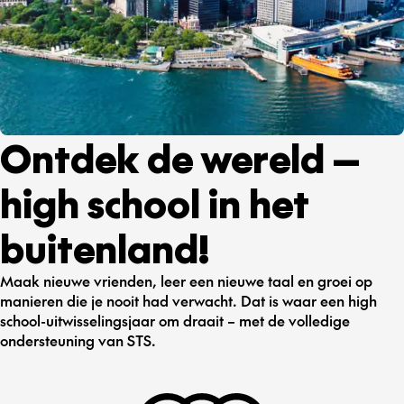
Ontdek de wereld —
high school in het
buitenland!
Maak nieuwe vrienden, leer een nieuwe taal en groei op
manieren die je nooit had verwacht. Dat is waar een high
school-uitwisselingsjaar om draait – met de volledige
ondersteuning van STS.