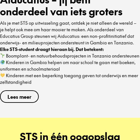
onderdeel van iets groters
Als je met STS op uitwisseling gaat, ontdek je niet alleen de wereld –
je helpt ook mee om haar mooier te maken. Als onderdeel van
Educatius Group steunen wij Aiducatius: een non-profitinitiatief dat
onderwijs- en milieuprojecten ondersteunt in Gambia en Tanzania.
Elke STS-student draagt hieraan bij. Dat betekent:
Boomplant- en natuurbehoudsprojecten in Tanzania ondersteunen
Kinderen in Gambia helpen om naar school te gaan met boeken,
uniformen en schoolmateriaal
Kinderen met een beperking toegang geven tot onderwijs en meer
zelfstandigheid
Lees meer
STS in één oogopslag