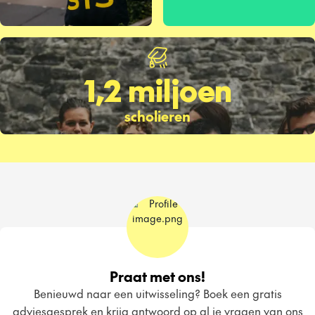
1,2 miljoen
scholieren
Praat met ons!
Benieuwd naar een uitwisseling? Boek een gratis
adviesgesprek en krijg antwoord op al je vragen van ons