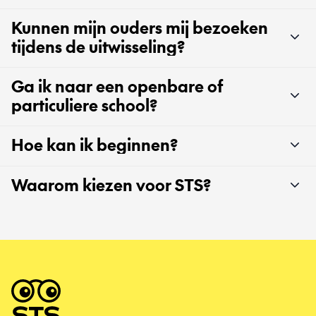
Kunnen mijn ouders mij bezoeken
tijdens de uitwisseling?
Ga ik naar een openbare of
particuliere school?
Hoe kan ik beginnen?
Waarom kiezen voor STS?