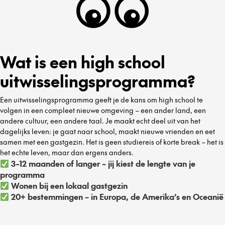
Wat is een high school
uitwisselingsprogramma?
Een uitwisselingsprogramma geeft je de kans om high school te
volgen in een compleet nieuwe omgeving – een ander land, een
andere cultuur, een andere taal. Je maakt echt deel uit van het
dagelijks leven: je gaat naar school, maakt nieuwe vrienden en eet
samen met een gastgezin. Het is geen studiereis of korte break – het is
het echte leven, maar dan ergens anders.
3–12 maanden of langer – jij kiest de lengte van je
programma
Wonen bij een lokaal gastgezin
20+ bestemmingen – in Europa, de Amerika’s en Oceanië