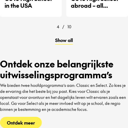
in the USA
abroad – all
destinations
4
/
10
Show all
Ontdek onze belangrijkste
uitwisselingsprogramma’s
We bieden twee hoofdprogramma’s aan: Classic en Select. Zo kies je
de ervaring die het beste bij jou past. Kies voor Classic als je
openstaat voor avontuur en het dagelijks leven wilt ervaren zoals een
local. Ga voor Select als je meer invloed wilt op je school, de regio
binnen je bestemming en je academische focus.
Ontdek meer