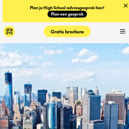
Plan je High School adviesgesprek hier!
Plan een gesprek
Gratis brochure