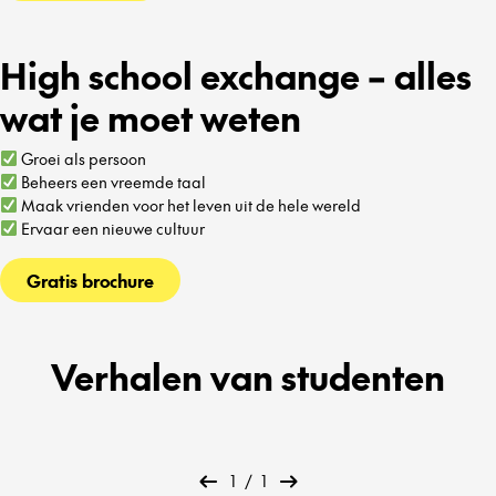
High school exchange – alles
wat je moet weten
Groei als persoon
Beheers een vreemde taal
Maak vrienden voor het leven uit de hele wereld
Ervaar een nieuwe cultuur
Gratis brochure
Verhalen van studenten
1
/
1