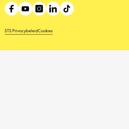
STS Privacybeleid
Cookies