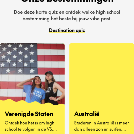
Doe deze korte quiz en ontdek welke high school
bestemming het beste bij jouw vibe past.
Destination quiz
Verenigde Staten
Australië
Ontdek hoe het is om high
Studeren in Australië is meer
school te volgen in de VS.
dan alleen zon en surfen.