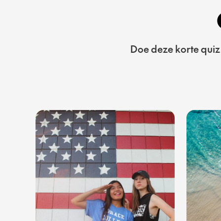
Doe deze korte quiz