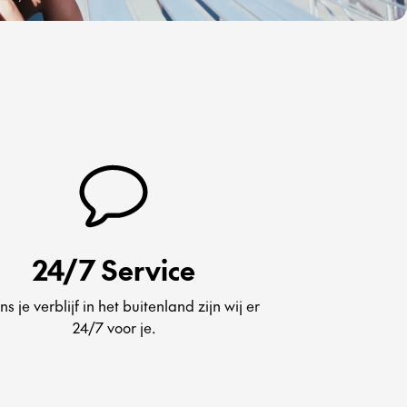
24/7 Service
ns je verblijf in het buitenland zijn wij er
24/7 voor je.