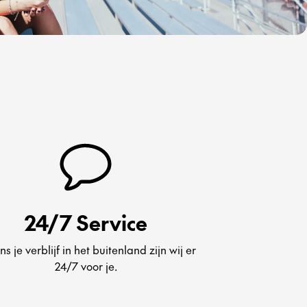
24/7 Service
ns je verblijf in het buitenland zijn wij er
24/7 voor je.