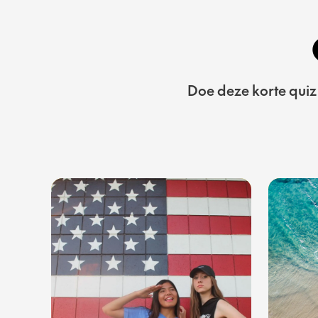
Doe deze korte quiz