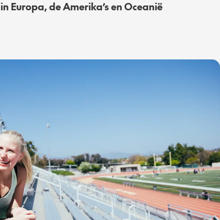
n Europa, de Amerika’s en Oceanië