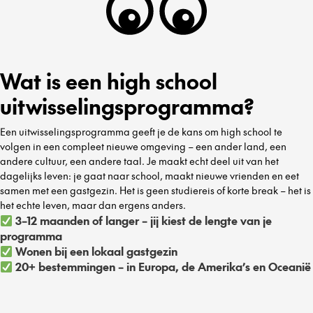
Wat is een high school
uitwisselingsprogramma?
Een uitwisselingsprogramma geeft je de kans om high school te
volgen in een compleet nieuwe omgeving – een ander land, een
andere cultuur, een andere taal. Je maakt echt deel uit van het
dagelijks leven: je gaat naar school, maakt nieuwe vrienden en eet
samen met een gastgezin. Het is geen studiereis of korte break – het is
het echte leven, maar dan ergens anders.
3–12 maanden of langer – jij kiest de lengte van je
programma
Wonen bij een lokaal gastgezin
20+ bestemmingen – in Europa, de Amerika’s en Oceanië