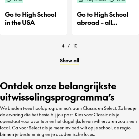
Go to High School
Go to High School
in the USA
abroad – all
destinations
4
/
10
Show all
Ontdek onze belangrijkste
uitwisselingsprogramma’s
We bieden twee hoofdprogramma’s aan: Classic en Select. Zo kies je
de ervaring die het beste bij jou past. Kies voor Classic als je
openstaat voor avontuur en het dagelijks leven wilt ervaren zoals een
local. Ga voor Select als je meer invloed wilt op je school, de regio
binnen je bestemming en je academische focus.