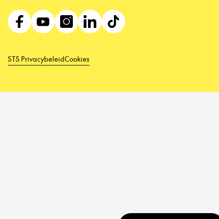
STS Privacybeleid
Cookies