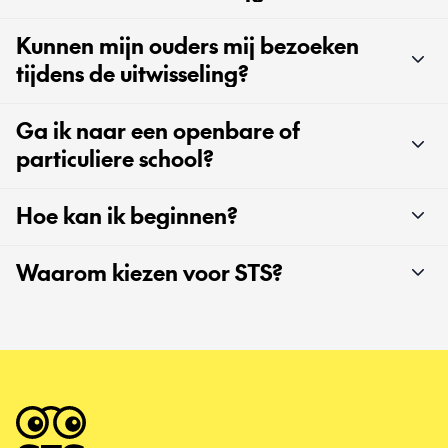
Kunnen mijn ouders mij bezoeken
tijdens de uitwisseling?
Ga ik naar een openbare of
particuliere school?
Hoe kan ik beginnen?
Waarom kiezen voor STS?