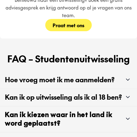
adviesgesprek en krijg antwoord op al je vragen van ons
team.
Praat met ons
FAQ – Studentenuitwisseling
Hoe vroeg moet ik me aanmelden?
Kan ik op uitwisseling als ik al 18 ben?
Kan ik kiezen waar in het land ik
word geplaatst?