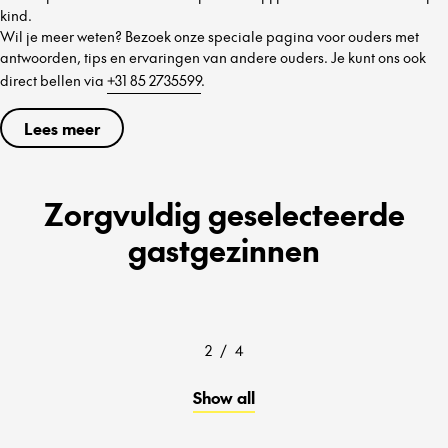
kind.
Wil je meer weten? Bezoek onze speciale pagina voor ouders met
antwoorden, tips en ervaringen van andere ouders. Je kunt ons ook
direct bellen via
+31 85 2735599
.
Lees meer
Zorgvuldig geselecteerde
gastgezinnen
2
/
4
Show all