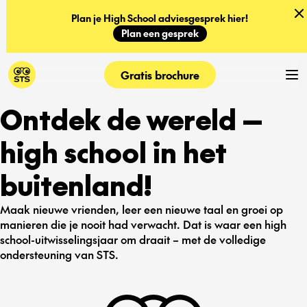
Plan je High School adviesgesprek hier!
Plan een gesprek
Gratis brochure
Ontdek de wereld —
high school in het
buitenland!
Maak nieuwe vrienden, leer een nieuwe taal en groei op
manieren die je nooit had verwacht. Dat is waar een high
school-uitwisselingsjaar om draait – met de volledige
ondersteuning van STS.