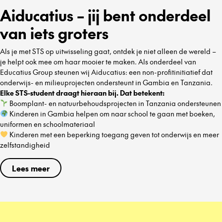
Aiducatius – jij bent onderdeel
van iets groters
Als je met STS op uitwisseling gaat, ontdek je niet alleen de wereld –
je helpt ook mee om haar mooier te maken. Als onderdeel van
Educatius Group steunen wij Aiducatius: een non-profitinitiatief dat
onderwijs- en milieuprojecten ondersteunt in Gambia en Tanzania.
Elke STS-student draagt hieraan bij. Dat betekent:
Boomplant- en natuurbehoudsprojecten in Tanzania ondersteunen
Kinderen in Gambia helpen om naar school te gaan met boeken,
uniformen en schoolmateriaal
Kinderen met een beperking toegang geven tot onderwijs en meer
zelfstandigheid
Lees meer