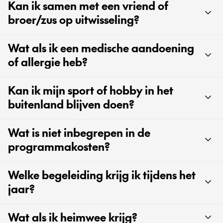
Kan ik samen met een vriend of
broer/zus op uitwisseling?
Wat als ik een medische aandoening
of allergie heb?
Kan ik mijn sport of hobby in het
buitenland blijven doen?
Wat is niet inbegrepen in de
programmakosten?
Welke begeleiding krijg ik tijdens het
jaar?
Wat als ik heimwee krijg?