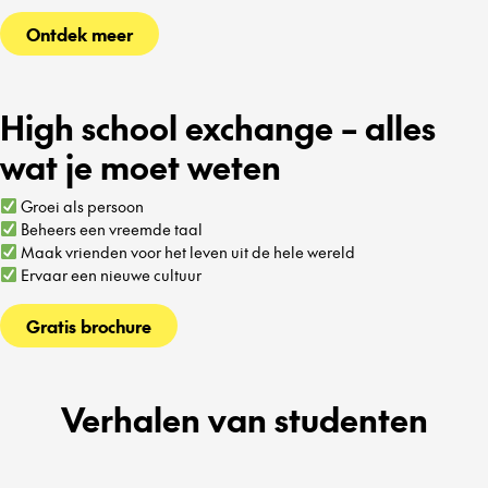
Ontdek meer
High school exchange – alles
wat je moet weten
Groei als persoon
Beheers een vreemde taal
Maak vrienden voor het leven uit de hele wereld
Ervaar een nieuwe cultuur
Gratis brochure
Verhalen van studenten