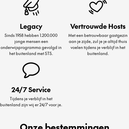
Legacy
Vertrouwde Hosts
Sinds 1958 hebben 1.200.000
Met een betrouwbaar gastgezin
jonge mensen een
aan je zijde, zul je je altijd thuis
onderwijsprogramma gevolgd in
voelen tijdens je verblijf in het
het buitenland met STS.
buitenland.
24/7 Service
Tijdens je verblijf in het
buitenland zijn wij er 24/7 voor je.
Onze bestemmingen