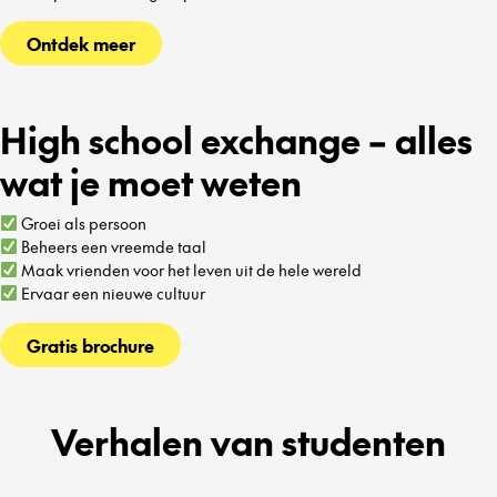
Ontdek meer
High school exchange – alles
wat je moet weten
Groei als persoon
Beheers een vreemde taal
Maak vrienden voor het leven uit de hele wereld
Ervaar een nieuwe cultuur
Gratis brochure
Verhalen van studenten