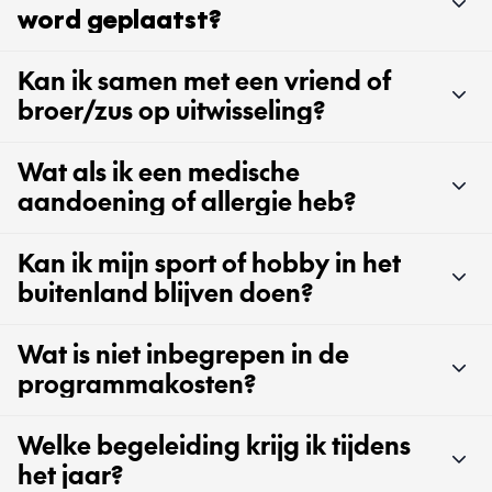
word geplaatst?
Kan ik samen met een vriend of
broer/zus op uitwisseling?
Wat als ik een medische
aandoening of allergie heb?
Kan ik mijn sport of hobby in het
buitenland blijven doen?
Wat is niet inbegrepen in de
programmakosten?
Welke begeleiding krijg ik tijdens
het jaar?