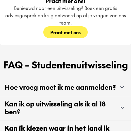
Praat met ons!
Benieuwd naar een uitwisseling? Boek een gratis
adviesgesprek en krijg antwoord op al je vragen van ons
team.
Praat met ons
FAQ – Studentenuitwisseling
Hoe vroeg moet ik me aanmelden?
Kan ik op uitwisseling als ik al 18
ben?
Kan ik kiezen waar in het land ik