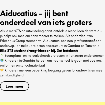
Aiducatius – jij bent
onderdeel van iets groters
Als je met STS op uitwisseling gaat, ontdek je niet alleen de wereld –
je helpt ook mee om haar mooier te maken. Als onderdeel van
Educatius Group steunen wij Aiducatius: een non-profitinitiatief dat
onderwijs- en milieuprojecten ondersteunt in Gambia en Tanzania.
Elke STS-student draagt hieraan bij. Dat betekent:
Boomplant- en natuurbehoudsprojecten in Tanzania ondersteunen
Kinderen in Gambia helpen om naar school te gaan met boeken,
uniformen en schoolmateriaal
Kinderen met een beperking toegang geven tot onderwijs en meer
zelfstandigheid
Lees meer