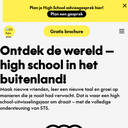
Plan je High School adviesgesprek hier!
Plan een gesprek
Gratis brochure
Ontdek de wereld —
high school in het
buitenland!
Maak nieuwe vrienden, leer een nieuwe taal en groei op
manieren die je nooit had verwacht. Dat is waar een high
school-uitwisselingsjaar om draait – met de volledige
ondersteuning van STS.