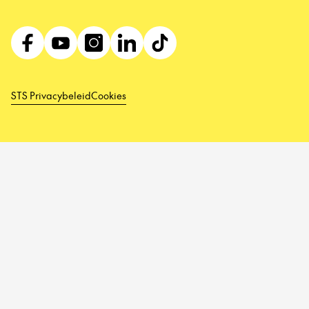
STS Privacybeleid
Cookies