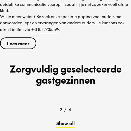
duidelijke communicatie voorop – zodat jij je net zo zeker voelt als je
kind.
Wil je meer weten? Bezoek onze speciale pagina voor ouders met
antwoorden, tips en ervaringen van andere ouders. Je kunt ons ook
direct bellen via
+31 85 2735599
.
Lees meer
Zorgvuldig geselecteerde
gastgezinnen
2
/
4
Show all