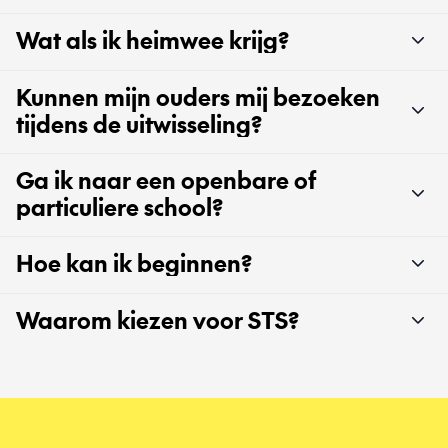
Wat als ik heimwee krijg?
Kunnen mijn ouders mij bezoeken
tijdens de uitwisseling?
Ga ik naar een openbare of
particuliere school?
Hoe kan ik beginnen?
Waarom kiezen voor STS?