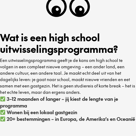
Wat is een high school
uitwisselingsprogramma?
Een uitwisselingsprogramma geeft je de kans om high school te
volgen in een compleet nieuwe omgeving – een ander land, een
andere cultuur, een andere taal. Je maakt echt deel uit van het
dagelijks leven: je gaat naar school, maakt nieuwe vrienden en eet
samen met een gastgezin. Het is geen studiereis of korte break – het is
het echte leven, maar dan ergens anders.
3–12 maanden of langer – jij kiest de lengte van je
programma
Wonen bij een lokaal gastgezin
20+ bestemmingen – in Europa, de Amerika’s en Oceanië