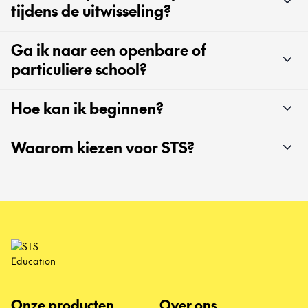
tijdens de uitwisseling?
Ga ik naar een openbare of
particuliere school?
Hoe kan ik beginnen?
Waarom kiezen voor STS?
Onze producten
Over ons