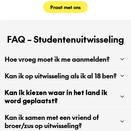
Praat met ons
FAQ – Studentenuitwisseling
Hoe vroeg moet ik me aanmelden?
Kan ik op uitwisseling als ik al 18 ben?
Kan ik kiezen waar in het land ik
word geplaatst?
Kan ik samen met een vriend of
broer/zus op uitwisseling?