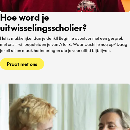
Hoe word je
uitwisselingsscholier?
Het is makkelijker dan je denkt! Begin je avontuur met een gesprek
met ons – wij begeleiden je van A tot Z. Waar wacht je nog op? Daag
jezelf uit en maak herinneringen die je voor altijd bijblijven.
Praat met ons