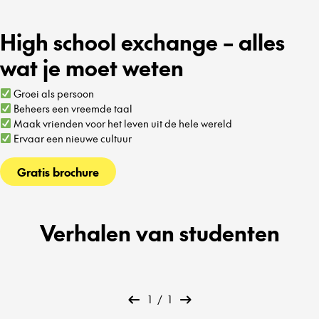
High school exchange – alles
wat je moet weten
Groei als persoon
Beheers een vreemde taal
Maak vrienden voor het leven uit de hele wereld
Ervaar een nieuwe cultuur
Gratis brochure
Verhalen van studenten
1
/
1