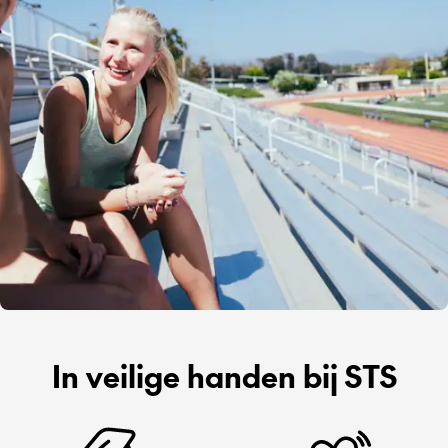
In veilige handen bij STS