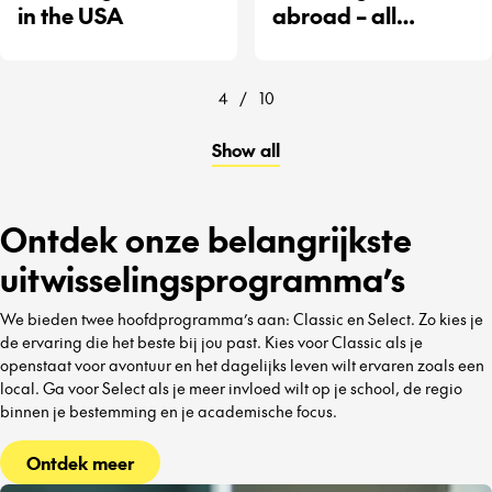
in the USA
abroad – all
destinations
4
/
10
Show all
Ontdek onze belangrijkste
uitwisselingsprogramma’s
We bieden twee hoofdprogramma’s aan: Classic en Select. Zo kies je
de ervaring die het beste bij jou past. Kies voor Classic als je
openstaat voor avontuur en het dagelijks leven wilt ervaren zoals een
local. Ga voor Select als je meer invloed wilt op je school, de regio
binnen je bestemming en je academische focus.
Ontdek meer