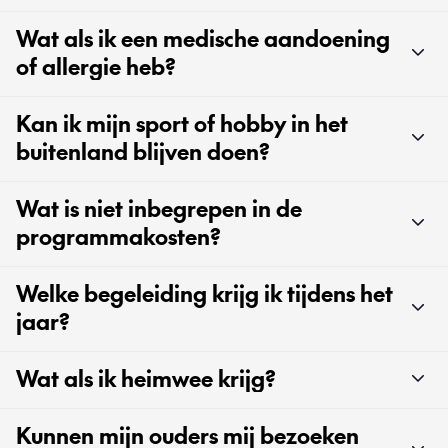
Wat als ik een medische aandoening
of allergie heb?
Kan ik mijn sport of hobby in het
buitenland blijven doen?
Wat is niet inbegrepen in de
programmakosten?
Welke begeleiding krijg ik tijdens het
jaar?
Wat als ik heimwee krijg?
Kunnen mijn ouders mij bezoeken