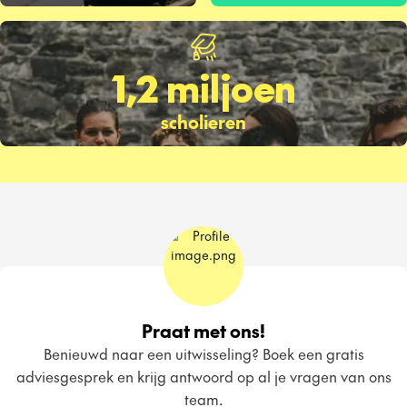
1,2 miljoen
scholieren
Praat met ons!
Benieuwd naar een uitwisseling? Boek een gratis
adviesgesprek en krijg antwoord op al je vragen van ons
team.