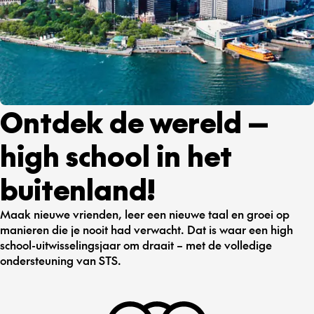
Ontdek de wereld —
high school in het
buitenland!
Maak nieuwe vrienden, leer een nieuwe taal en groei op
manieren die je nooit had verwacht. Dat is waar een high
school-uitwisselingsjaar om draait – met de volledige
ondersteuning van STS.