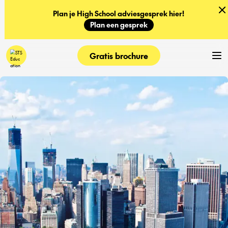
Plan je High School adviesgesprek hier!
Plan een gesprek
Gratis brochure