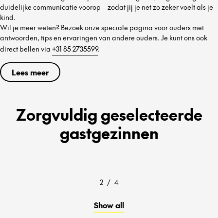
duidelijke communicatie voorop – zodat jij je net zo zeker voelt als je
kind.
Wil je meer weten? Bezoek onze speciale pagina voor ouders met
antwoorden, tips en ervaringen van andere ouders. Je kunt ons ook
direct bellen via
+31 85 2735599
.
Lees meer
Zorgvuldig geselecteerde
gastgezinnen
2
/
4
Show all