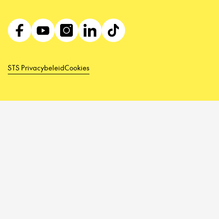
STS Privacybeleid
Cookies