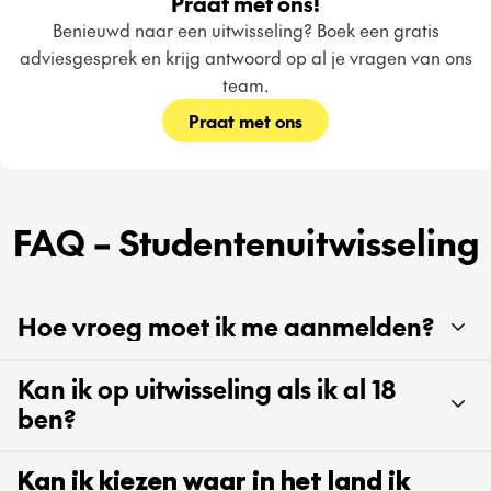
Praat met ons!
Benieuwd naar een uitwisseling? Boek een gratis
adviesgesprek en krijg antwoord op al je vragen van ons
team.
Praat met ons
FAQ – Studentenuitwisseling
Hoe vroeg moet ik me aanmelden?
Kan ik op uitwisseling als ik al 18
ben?
Kan ik kiezen waar in het land ik