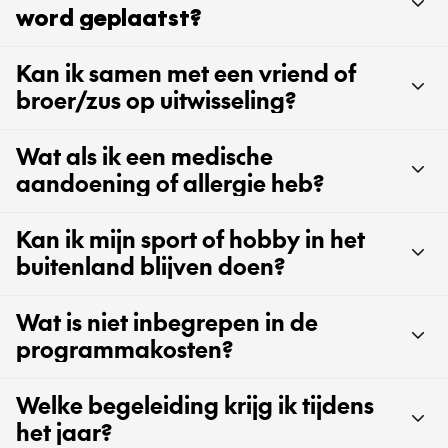
word geplaatst?
Kan ik samen met een vriend of
broer/zus op uitwisseling?
Wat als ik een medische
aandoening of allergie heb?
Kan ik mijn sport of hobby in het
buitenland blijven doen?
Wat is niet inbegrepen in de
programmakosten?
Welke begeleiding krijg ik tijdens
het jaar?