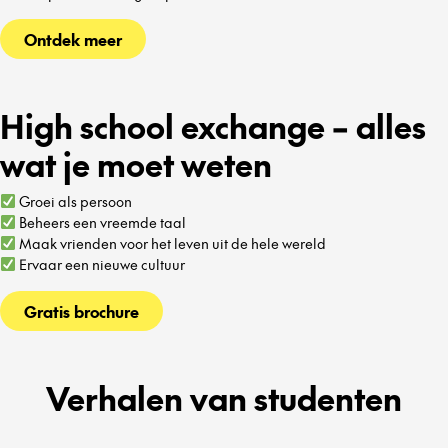
Ontdek meer
High school exchange – alles
wat je moet weten
Groei als persoon
Beheers een vreemde taal
Maak vrienden voor het leven uit de hele wereld
Ervaar een nieuwe cultuur
Gratis brochure
Verhalen van studenten