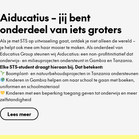
Aiducatius – jij bent
onderdeel van iets groters
Als je met STS op uitwisseling gaat, ontdek je niet alleen de wereld –
je helpt ook mee om haar mooier te maken. Als onderdeel van
Educatius Group steunen wij Aiducatius: een non-profitinitiatief dat
onderwijs- en milieuprojecten ondersteunt in Gambia en Tanzania.
Elke STS-student draagt hieraan bij. Dat betekent:
Boomplant- en natuurbehoudsprojecten in Tanzania ondersteunen
Kinderen in Gambia helpen om naar school te gaan met boeken,
uniformen en schoolmateriaal
Kinderen met een beperking toegang geven tot onderwijs en meer
zelfstandigheid
Lees meer