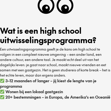
Wat is een high school
uitwisselingsprogramma?
Een uitwisselingsprogramma geeft je de kans om high school te
volgen in een compleet nieuwe omgeving – een ander land, een
andere cultuur, een andere taal. Je maakt echt deel uit van het
dagelijks leven: je gaat naar school, maakt nieuwe vrienden en eet
samen met een gastgezin. Het is geen studiereis of korte break – het is
het echte leven, maar dan ergens anders.
3–12 maanden of langer – jij kiest de lengte van je
programma
Wonen bij een lokaal gastgezin
20+ bestemmingen – in Europa, de Amerika’s en Oceanië