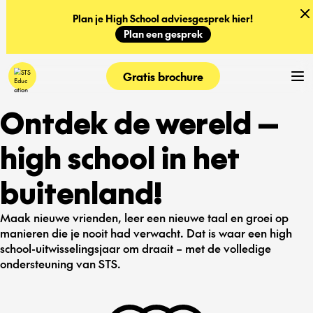
Plan je High School adviesgesprek hier!
Plan een gesprek
Gratis brochure
Ontdek de wereld —
high school in het
buitenland!
Maak nieuwe vrienden, leer een nieuwe taal en groei op
manieren die je nooit had verwacht. Dat is waar een high
school-uitwisselingsjaar om draait – met de volledige
ondersteuning van STS.