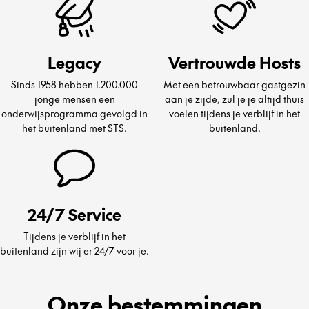
Legacy
Vertrouwde Hosts
Sinds 1958 hebben 1.200.000
Met een betrouwbaar gastgezin
jonge mensen een
aan je zijde, zul je je altijd thuis
onderwijsprogramma gevolgd in
voelen tijdens je verblijf in het
het buitenland met STS.
buitenland.
24/7 Service
Tijdens je verblijf in het
buitenland zijn wij er 24/7 voor je.
Onze bestemmingen