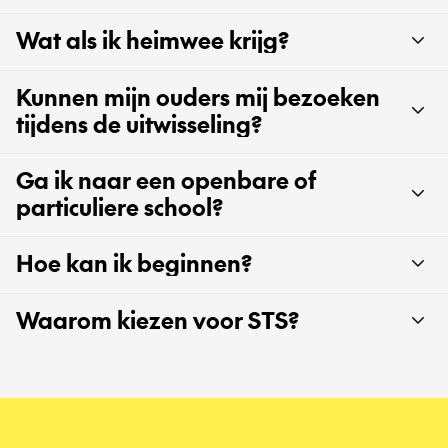
Wat als ik heimwee krijg?
Kunnen mijn ouders mij bezoeken
tijdens de uitwisseling?
Ga ik naar een openbare of
particuliere school?
Hoe kan ik beginnen?
Waarom kiezen voor STS?