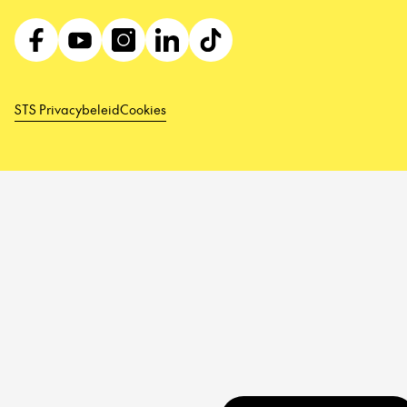
STS Privacybeleid
Cookies