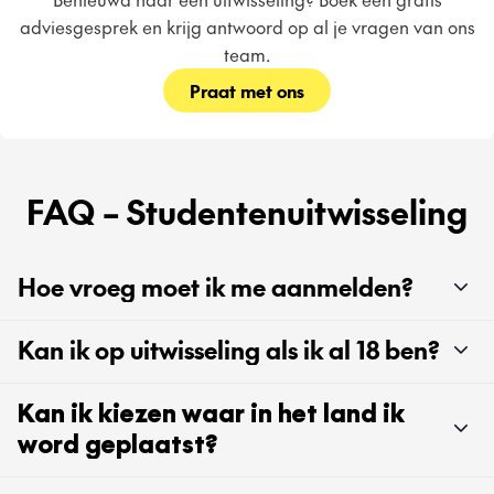
adviesgesprek en krijg antwoord op al je vragen van ons
team.
Praat met ons
FAQ – Studentenuitwisseling
Hoe vroeg moet ik me aanmelden?
Kan ik op uitwisseling als ik al 18 ben?
Kan ik kiezen waar in het land ik
word geplaatst?