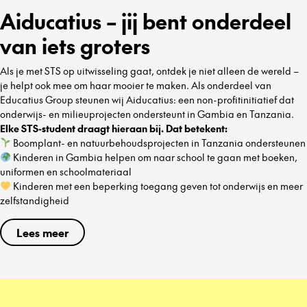
Aiducatius – jij bent onderdeel
van iets groters
Als je met STS op uitwisseling gaat, ontdek je niet alleen de wereld –
je helpt ook mee om haar mooier te maken. Als onderdeel van
Educatius Group steunen wij Aiducatius: een non-profitinitiatief dat
onderwijs- en milieuprojecten ondersteunt in Gambia en Tanzania.
Elke STS-student draagt hieraan bij. Dat betekent:
Boomplant- en natuurbehoudsprojecten in Tanzania ondersteunen
Kinderen in Gambia helpen om naar school te gaan met boeken,
uniformen en schoolmateriaal
Kinderen met een beperking toegang geven tot onderwijs en meer
zelfstandigheid
Lees meer