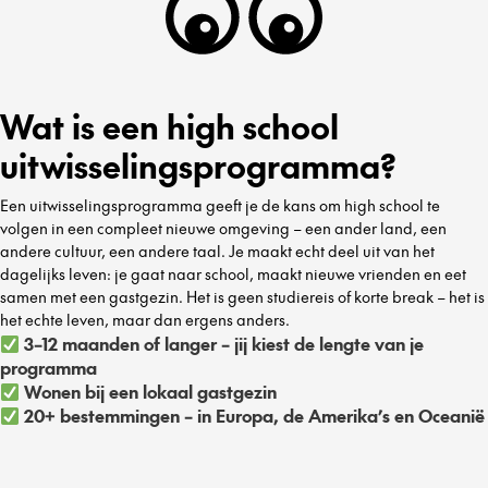
Wat is een high school
uitwisselingsprogramma?
Een uitwisselingsprogramma geeft je de kans om high school te
volgen in een compleet nieuwe omgeving – een ander land, een
andere cultuur, een andere taal. Je maakt echt deel uit van het
dagelijks leven: je gaat naar school, maakt nieuwe vrienden en eet
samen met een gastgezin. Het is geen studiereis of korte break – het is
het echte leven, maar dan ergens anders.
3–12 maanden of langer – jij kiest de lengte van je
programma
Wonen bij een lokaal gastgezin
20+ bestemmingen – in Europa, de Amerika’s en Oceanië