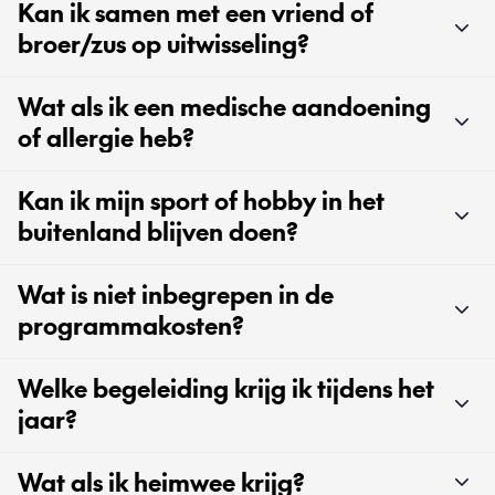
Kan ik samen met een vriend of
broer/zus op uitwisseling?
Wat als ik een medische aandoening
of allergie heb?
Kan ik mijn sport of hobby in het
buitenland blijven doen?
Wat is niet inbegrepen in de
programmakosten?
Welke begeleiding krijg ik tijdens het
jaar?
Wat als ik heimwee krijg?