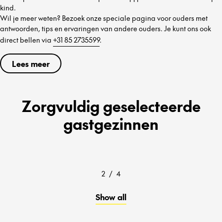
kind.
Wil je meer weten? Bezoek onze speciale pagina voor ouders met
antwoorden, tips en ervaringen van andere ouders. Je kunt ons ook
direct bellen via
+31 85 2735599
.
Lees meer
Zorgvuldig geselecteerde
gastgezinnen
2
/
4
Show all