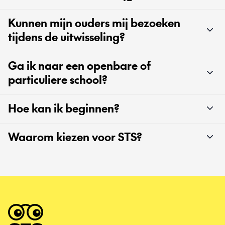
Kunnen mijn ouders mij bezoeken
tijdens de uitwisseling?
Ga ik naar een openbare of
particuliere school?
Hoe kan ik beginnen?
Waarom kiezen voor STS?