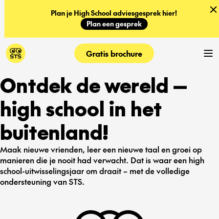
Plan je High School adviesgesprek hier!
Plan een gesprek
Gratis brochure
Ontdek de wereld —
high school in het
buitenland!
Maak nieuwe vrienden, leer een nieuwe taal en groei op
manieren die je nooit had verwacht. Dat is waar een high
school-uitwisselingsjaar om draait – met de volledige
ondersteuning van STS.