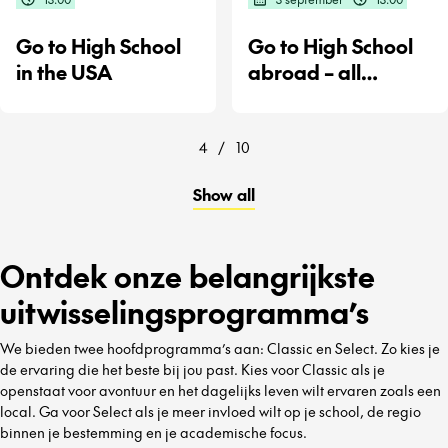
Go to High School
Go to High School
in the USA
abroad – all
destinations
4
/
10
Show all
Ontdek onze belangrijkste
uitwisselingsprogramma’s
We bieden twee hoofdprogramma’s aan: Classic en Select. Zo kies je
de ervaring die het beste bij jou past. Kies voor Classic als je
openstaat voor avontuur en het dagelijks leven wilt ervaren zoals een
local. Ga voor Select als je meer invloed wilt op je school, de regio
binnen je bestemming en je academische focus.