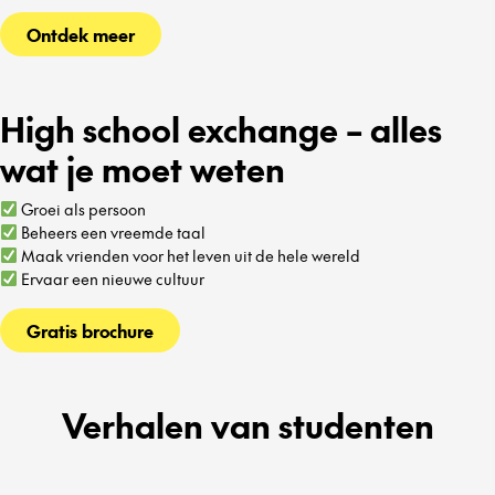
Ontdek meer
High school exchange – alles
wat je moet weten
Groei als persoon
Beheers een vreemde taal
Maak vrienden voor het leven uit de hele wereld
Ervaar een nieuwe cultuur
Gratis brochure
Verhalen van studenten